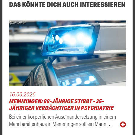
DAS KÖNNTE DICH AUCH INTERESSIEREN
Symboldbild
16.06.2026
MEMMINGEN: 88-JÄHRIGE STIRBT - 35-
JÄHRIGER VERDÄCHTIGER IN PSYCHIATRIE
Bei einer körperlichen Auseinandersetzung in einem
Mehrfamilienhaus in Memmingen soll ein Mann …