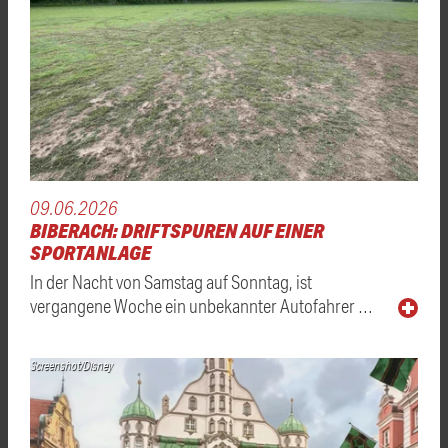
09.06.2026
BIBERACH: DRIFTSPUREN AUF EINER
SPORTANLAGE
In der Nacht von Samstag auf Sonntag, ist
vergangene Woche ein unbekannter Autofahrer …
Screenshot/Disney