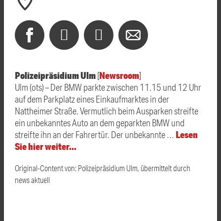
Polizeipräsidium Ulm
Newsroom
[
]
Ulm (ots) – Der BMW parkte zwischen 11.15 und 12 Uhr
auf dem Parkplatz eines Einkaufmarktes in der
Nattheimer Straße. Vermutlich beim Ausparken streifte
ein unbekanntes Auto an dem geparkten BMW und
Lesen
streifte ihn an der Fahrertür. Der unbekannte …
Sie hier weiter…
Original-Content von: Polizeipräsidium Ulm, übermittelt durch
news aktuell