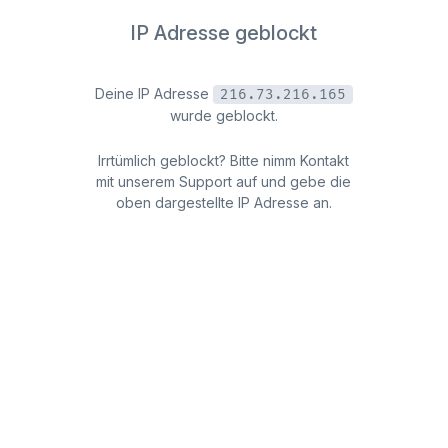
IP Adresse geblockt
Deine IP Adresse
216.73.216.165
wurde geblockt.
Irrtümlich geblockt? Bitte nimm Kontakt
mit unserem Support auf und gebe die
oben dargestellte IP Adresse an.