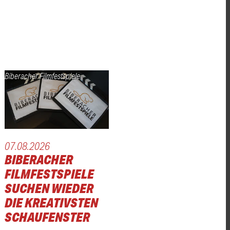
Biberacher Filmfestspiele
07.08.2026
BIBERACHER
FILMFESTSPIELE
SUCHEN WIEDER
DIE KREATIVSTEN
SCHAUFENSTER