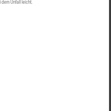
 dem Unfall leicht.