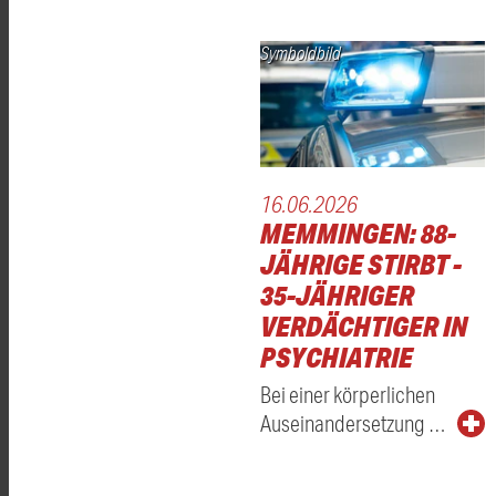
Symboldbild
16.06.2026
MEMMINGEN: 88-
JÄHRIGE STIRBT -
35-JÄHRIGER
VERDÄCHTIGER IN
PSYCHIATRIE
Bei einer körperlichen
Auseinandersetzung …