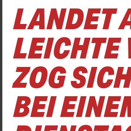
LANDET 
LEICHTE
ZOG SICH
BEI EINE