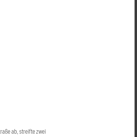
aße ab, streifte zwei