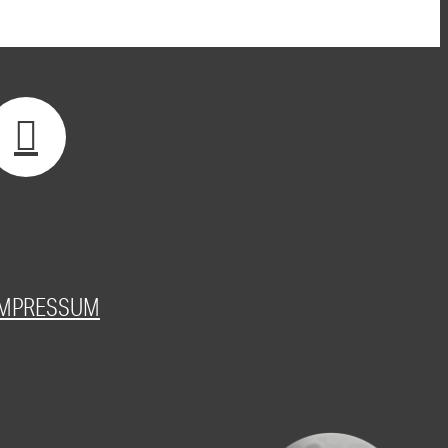
IMPRESSUM