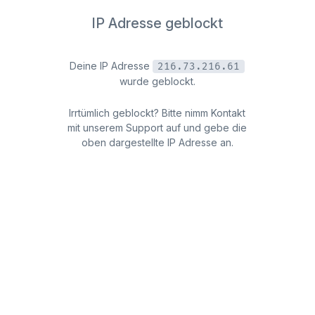
IP Adresse geblockt
Deine IP Adresse
216.73.216.61
wurde geblockt.
Irrtümlich geblockt? Bitte nimm Kontakt
mit unserem Support auf und gebe die
oben dargestellte IP Adresse an.