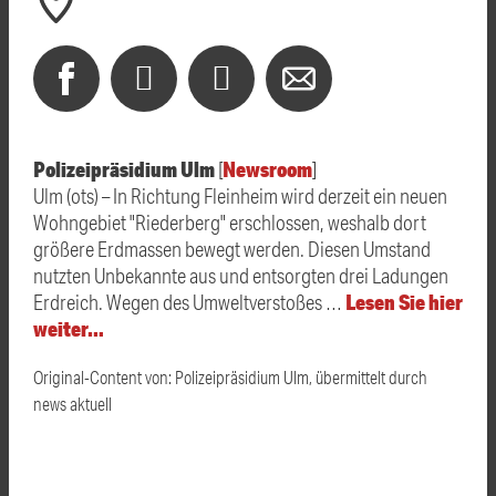
Polizeipräsidium Ulm
Newsroom
[
]
Ulm (ots) – In Richtung Fleinheim wird derzeit ein neuen
Wohngebiet "Riederberg" erschlossen, weshalb dort
größere Erdmassen bewegt werden. Diesen Umstand
nutzten Unbekannte aus und entsorgten drei Ladungen
Lesen Sie hier
Erdreich. Wegen des Umweltverstoßes …
weiter…
Original-Content von: Polizeipräsidium Ulm, übermittelt durch
news aktuell