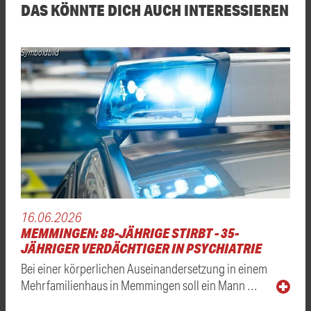
DAS KÖNNTE DICH AUCH INTERESSIEREN
Symboldbild
16.06.2026
MEMMINGEN: 88-JÄHRIGE STIRBT - 35-
JÄHRIGER VERDÄCHTIGER IN PSYCHIATRIE
Bei einer körperlichen Auseinandersetzung in einem
Mehrfamilienhaus in Memmingen soll ein Mann …