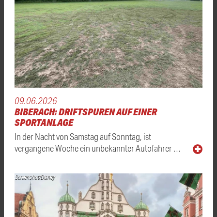
09.06.2026
BIBERACH: DRIFTSPUREN AUF EINER
SPORTANLAGE
In der Nacht von Samstag auf Sonntag, ist
vergangene Woche ein unbekannter Autofahrer …
Screenshot/Disney