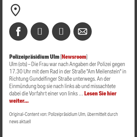
Polizeipräsidium Ulm
Newsroom
[
]
Ulm (ots) – Die Frau war nach Angaben der Polizei gegen
17.30 Uhr mit dem Rad in der Straße "Am Meilenstein" in
Richtung Gundelfinger Straße unterwegs. An der
Einmündung bog sie nach links ab und missachtete
Lesen Sie hier
dabei die Vorfahrt einer von links …
weiter…
Original-Content von: Polizeipräsidium Ulm, übermittelt durch
news aktuell