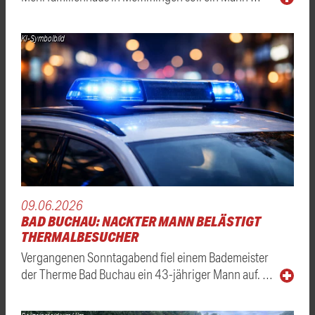
KI-Symbolbild
09.06.2026
BAD BUCHAU: NACKTER MANN BELÄSTIGT
THERMALBESUCHER
Vergangenen Sonntagabend fiel einem Bademeister
der Therme Bad Buchau ein 43-jähriger Mann auf. …