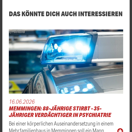
DAS KÖNNTE DICH AUCH INTERESSIEREN
Symboldbild
16.06.2026
MEMMINGEN: 88-JÄHRIGE STIRBT - 35-
JÄHRIGER VERDÄCHTIGER IN PSYCHIATRIE
Bei einer körperlichen Auseinandersetzung in einem
Mehrfamilienhaus in Memmingen soll ein Mann …