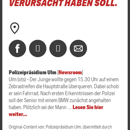
VERURSACHT HABEN SOLL.
Polizeipräsidium Ulm
Newsroom
[
]
Ulm (ots) – Der Junge wollte gegen 15.30 Uhr auf einem
Zebrastreifen die Hauptstraße überqueren. Dabei schob
er sein Fahrrad. Nach ersten Erkenntnissen der Polizei
soll der Senior mit einem BMW zunächst angehalten
Lesen Sie hier
haben. Plötzlich sei der Mann …
weiter…
Original-Content von: Polizeipräsidium Ulm, übermittelt durch