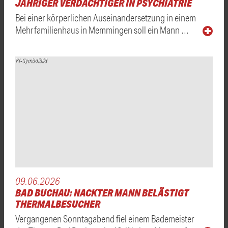
JÄHRIGER VERDÄCHTIGER IN PSYCHIATRIE
Bei einer körperlichen Auseinandersetzung in einem
Mehrfamilienhaus in Memmingen soll ein Mann …
KI-Symbolbild
09.06.2026
BAD BUCHAU: NACKTER MANN BELÄSTIGT
THERMALBESUCHER
Vergangenen Sonntagabend fiel einem Bademeister