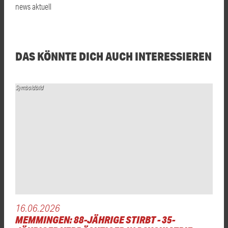
news aktuell
DAS KÖNNTE DICH AUCH INTERESSIEREN
Symboldbild
16.06.2026
MEMMINGEN: 88-JÄHRIGE STIRBT - 35-