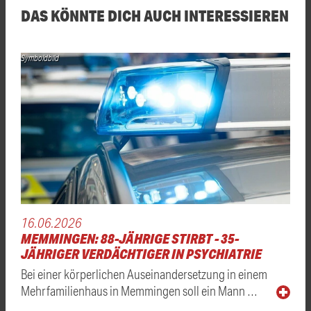
DAS KÖNNTE DICH AUCH INTERESSIEREN
Symboldbild
16.06.2026
MEMMINGEN: 88-JÄHRIGE STIRBT - 35-
JÄHRIGER VERDÄCHTIGER IN PSYCHIATRIE
Bei einer körperlichen Auseinandersetzung in einem
Mehrfamilienhaus in Memmingen soll ein Mann …