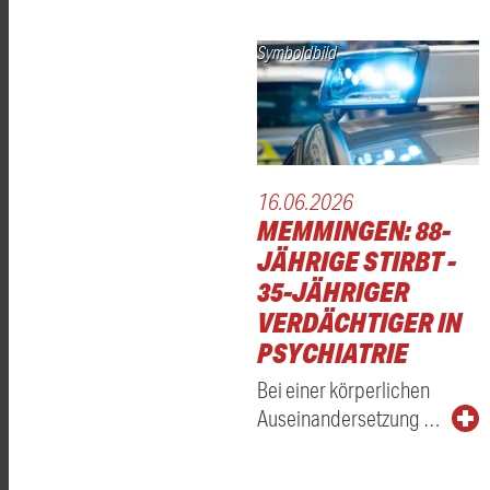
Symboldbild
16.06.2026
MEMMINGEN: 88-
JÄHRIGE STIRBT -
35-JÄHRIGER
VERDÄCHTIGER IN
PSYCHIATRIE
Bei einer körperlichen
Auseinandersetzung …