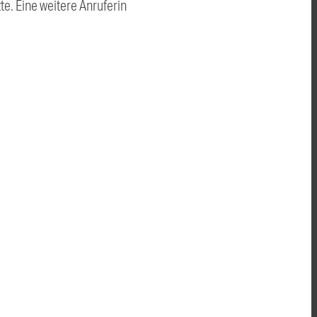
. Eine weitere Anruferin