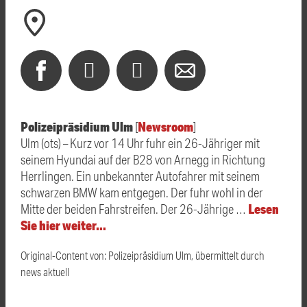
Polizeipräsidium Ulm
Newsroom
[
]
Ulm (ots) – Kurz vor 14 Uhr fuhr ein 26-Jähriger mit
seinem Hyundai auf der B28 von Arnegg in Richtung
Herrlingen. Ein unbekannter Autofahrer mit seinem
schwarzen BMW kam entgegen. Der fuhr wohl in der
Lesen
Mitte der beiden Fahrstreifen. Der 26-Jährige …
Sie hier weiter…
Original-Content von: Polizeipräsidium Ulm, übermittelt durch
news aktuell