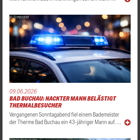
KI-Symbolbild
09.06.2026
BAD BUCHAU: NACKTER MANN BELÄSTIGT
THERMALBESUCHER
Vergangenen Sonntagabend fiel einem Bademeister
der Therme Bad Buchau ein 43-jähriger Mann auf. …