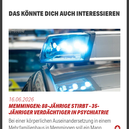
DAS KÖNNTE DICH AUCH INTERESSIEREN
Symboldbild
16.06.2026
MEMMINGEN: 88-JÄHRIGE STIRBT - 35-
JÄHRIGER VERDÄCHTIGER IN PSYCHIATRIE
Bei einer körperlichen Auseinandersetzung in einem
Mehrfamilienhaus in Memmingen soll ein Mann …