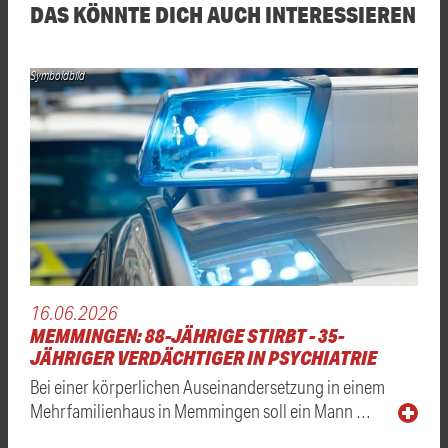
DAS KÖNNTE DICH AUCH INTERESSIEREN
Symboldbild
16.06.2026
MEMMINGEN: 88-JÄHRIGE STIRBT - 35-
JÄHRIGER VERDÄCHTIGER IN PSYCHIATRIE
Bei einer körperlichen Auseinandersetzung in einem
Mehrfamilienhaus in Memmingen soll ein Mann …