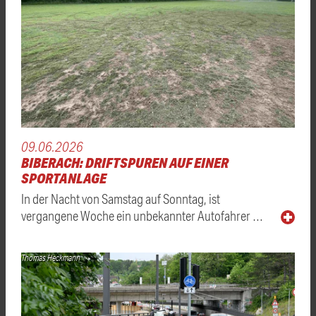
09.06.2026
BIBERACH: DRIFTSPUREN AUF EINER
SPORTANLAGE
In der Nacht von Samstag auf Sonntag, ist
vergangene Woche ein unbekannter Autofahrer …
Thomas Heckmann