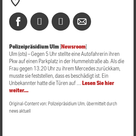
Polizeipräsidium Ulm
Newsroom
[
]
Ulm (ots) – Gegen 5 Uhr stellte eine Autofahrerin ihren
Pkw auf einen Parkplatz in der Hummelstraße ab. Als die
Frau gegen 13.20 Uhr zu ihrem Mercedes zurückkam,
musste sie feststellen, dass es beschädigt ist. Ein
Lesen Sie hier
Unbekannter hatte die Türen auf …
weiter…
Original-Content von: Polizeipräsidium Ulm, übermittelt durch
news aktuell