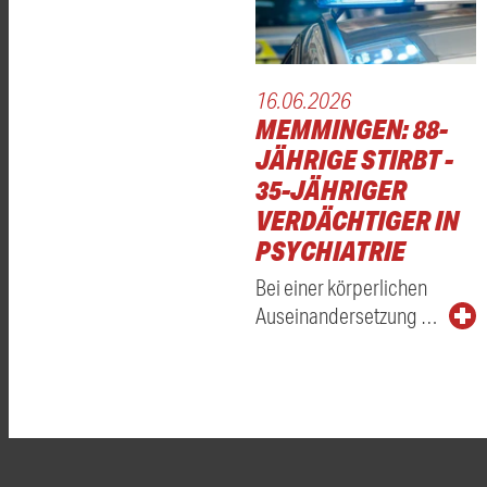
16.06.2026
MEMMINGEN: 88-
JÄHRIGE STIRBT -
35-JÄHRIGER
VERDÄCHTIGER IN
PSYCHIATRIE
Bei einer körperlichen
Auseinandersetzung …