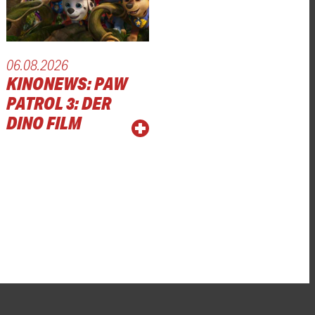
06.08.2026
KINONEWS: PAW
PATROL 3: DER
DINO FILM