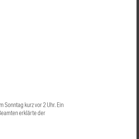
m Sonntag kurz vor 2 Uhr. Ein
Beamten erklärte der