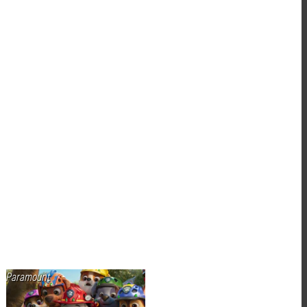
Paramount