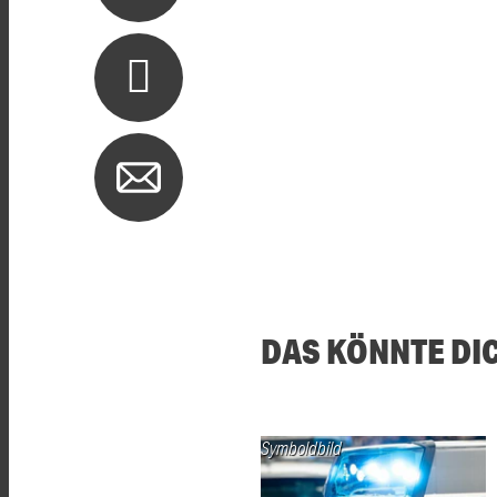
DAS KÖNNTE DI
Symboldbild