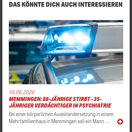
DAS KÖNNTE DICH AUCH INTERESSIEREN
Symboldbild
16.06.2026
MEMMINGEN: 88-JÄHRIGE STIRBT - 35-
JÄHRIGER VERDÄCHTIGER IN PSYCHIATRIE
Bei einer körperlichen Auseinandersetzung in einem
Mehrfamilienhaus in Memmingen soll ein Mann …