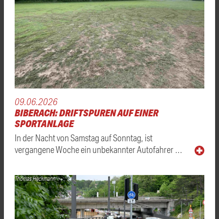
09.06.2026
BIBERACH: DRIFTSPUREN AUF EINER
SPORTANLAGE
In der Nacht von Samstag auf Sonntag, ist
vergangene Woche ein unbekannter Autofahrer …
Thomas Heckmann