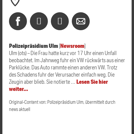
Polizeipräsidium Ulm
Newsroom
[
]
Ulm (ots) – Die Frau hatte kurz vor 17 Uhr einen Unfall
beobachtet. Im Jahnweg fuhr ein VW rückwärts aus einer
Parklücke. Das Auto rammte einen anderen VW. Trotz
des Schadens fuhr der Verursacher einfach weg. Die
Lesen Sie hier
Zeugin aber blieb. Sie notierte …
weiter…
Original-Content von: Polizeipräsidium Ulm, übermittelt durch
news aktuell