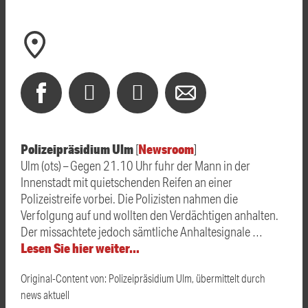
Polizeipräsidium Ulm
Newsroom
[
]
Ulm (ots) – Gegen 21.10 Uhr fuhr der Mann in der
Innenstadt mit quietschenden Reifen an einer
Polizeistreife vorbei. Die Polizisten nahmen die
Verfolgung auf und wollten den Verdächtigen anhalten.
Der missachtete jedoch sämtliche Anhaltesignale …
Lesen Sie hier weiter…
Original-Content von: Polizeipräsidium Ulm, übermittelt durch
news aktuell