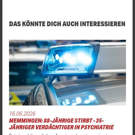
DAS KÖNNTE DICH AUCH INTERESSIEREN
Symboldbild
16.06.2026
MEMMINGEN: 88-JÄHRIGE STIRBT - 35-
JÄHRIGER VERDÄCHTIGER IN PSYCHIATRIE