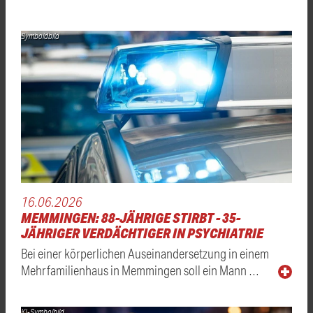
Symboldbild
16.06.2026
MEMMINGEN: 88-JÄHRIGE STIRBT - 35-
JÄHRIGER VERDÄCHTIGER IN PSYCHIATRIE
Bei einer körperlichen Auseinandersetzung in einem
Mehrfamilienhaus in Memmingen soll ein Mann …
KI-Symbolbild