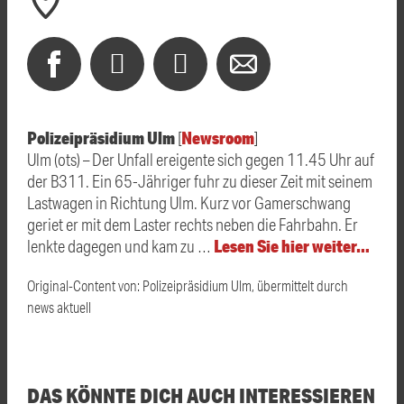
Polizeipräsidium Ulm
Newsroom
[
]
Ulm (ots) – Der Unfall ereigente sich gegen 11.45 Uhr auf
der B311. Ein 65-Jähriger fuhr zu dieser Zeit mit seinem
Lastwagen in Richtung Ulm. Kurz vor Gamerschwang
geriet er mit dem Laster rechts neben die Fahrbahn. Er
Lesen Sie hier weiter…
lenkte dagegen und kam zu …
Original-Content von: Polizeipräsidium Ulm, übermittelt durch
news aktuell
DAS KÖNNTE DICH AUCH INTERESSIEREN