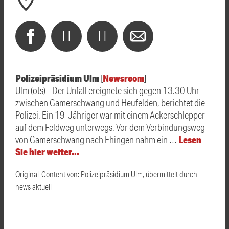
Polizeipräsidium Ulm
Newsroom
[
]
Ulm (ots) – Der Unfall ereignete sich gegen 13.30 Uhr
zwischen Gamerschwang und Heufelden, berichtet die
Polizei. Ein 19-Jähriger war mit einem Ackerschlepper
auf dem Feldweg unterwegs. Vor dem Verbindungsweg
Lesen
von Gamerschwang nach Ehingen nahm ein …
Sie hier weiter…
Original-Content von: Polizeipräsidium Ulm, übermittelt durch
news aktuell