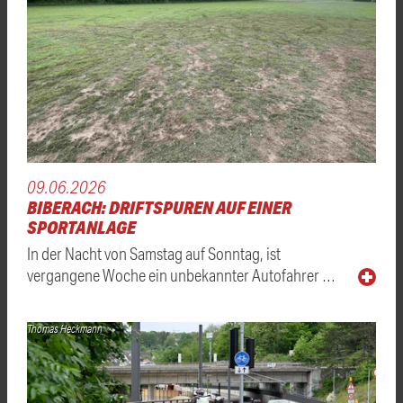
09.06.2026
BIBERACH: DRIFTSPUREN AUF EINER
SPORTANLAGE
In der Nacht von Samstag auf Sonntag, ist
vergangene Woche ein unbekannter Autofahrer …
Thomas Heckmann