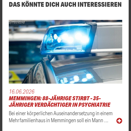
DAS KÖNNTE DICH AUCH INTERESSIEREN
Symboldbild
16.06.2026
MEMMINGEN: 88-JÄHRIGE STIRBT - 35-
JÄHRIGER VERDÄCHTIGER IN PSYCHIATRIE
Bei einer körperlichen Auseinandersetzung in einem
Mehrfamilienhaus in Memmingen soll ein Mann …