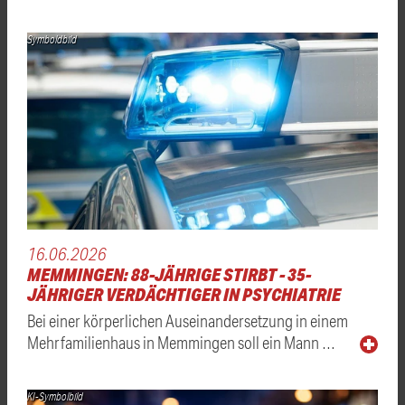
Symboldbild
16.06.2026
MEMMINGEN: 88-JÄHRIGE STIRBT - 35-
JÄHRIGER VERDÄCHTIGER IN PSYCHIATRIE
Bei einer körperlichen Auseinandersetzung in einem
Mehrfamilienhaus in Memmingen soll ein Mann …
KI-Symbolbild