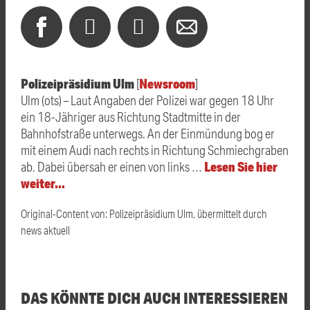
Polizeipräsidium Ulm
Newsroom
[
]
Ulm (ots) – Laut Angaben der Polizei war gegen 18 Uhr
ein 18-Jähriger aus Richtung Stadtmitte in der
Bahnhofstraße unterwegs. An der Einmündung bog er
mit einem Audi nach rechts in Richtung Schmiechgraben
Lesen Sie hier
ab. Dabei übersah er einen von links …
weiter…
Original-Content von: Polizeipräsidium Ulm, übermittelt durch
news aktuell
DAS KÖNNTE DICH AUCH INTERESSIEREN