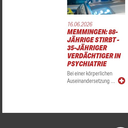
16.06.2026
MEMMINGEN: 88-
JÄHRIGE STIRBT -
35-JÄHRIGER
VERDÄCHTIGER IN
PSYCHIATRIE
Bei einer körperlichen
Auseinandersetzung …