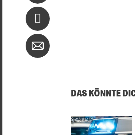
DAS KÖNNTE DI
Symboldbild