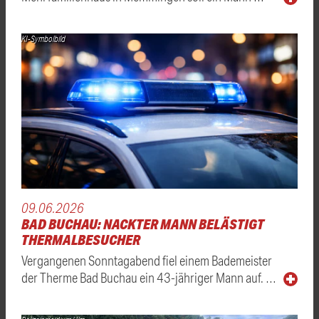
KI-Symbolbild
09.06.2026
BAD BUCHAU: NACKTER MANN BELÄSTIGT
THERMALBESUCHER
Vergangenen Sonntagabend fiel einem Bademeister
der Therme Bad Buchau ein 43-jähriger Mann auf. …