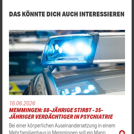
DAS KÖNNTE DICH AUCH INTERESSIEREN
Symboldbild
16.06.2026
MEMMINGEN: 88-JÄHRIGE STIRBT - 35-
JÄHRIGER VERDÄCHTIGER IN PSYCHIATRIE
Bei einer körperlichen Auseinandersetzung in einem
Mehrfamilienhaus in Memmingen soll ein Mann …