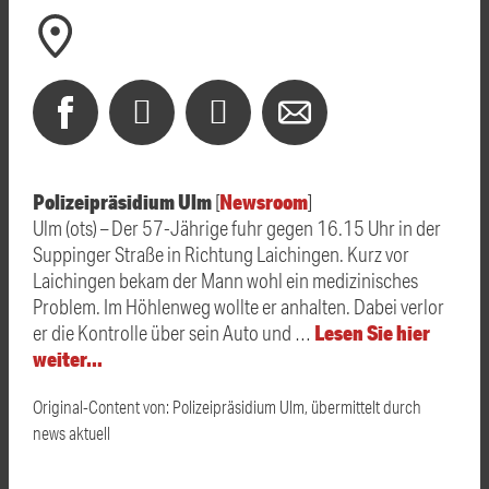
Polizeipräsidium Ulm
Newsroom
[
]
Ulm (ots) – Der 57-Jährige fuhr gegen 16.15 Uhr in der
Suppinger Straße in Richtung Laichingen. Kurz vor
Laichingen bekam der Mann wohl ein medizinisches
Problem. Im Höhlenweg wollte er anhalten. Dabei verlor
Lesen Sie hier
er die Kontrolle über sein Auto und …
weiter…
Original-Content von: Polizeipräsidium Ulm, übermittelt durch
news aktuell