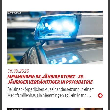
Symboldbild
16.06.2026
MEMMINGEN: 88-JÄHRIGE STIRBT - 35-
JÄHRIGER VERDÄCHTIGER IN PSYCHIATRIE
Bei einer körperlichen Auseinandersetzung in einem
Mehrfamilienhaus in Memmingen soll ein Mann …
KI-Symbolbild