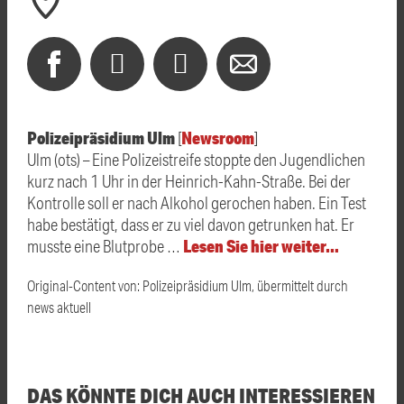
Polizeipräsidium Ulm
Newsroom
[
]
Ulm (ots) – Eine Polizeistreife stoppte den Jugendlichen
kurz nach 1 Uhr in der Heinrich-Kahn-Straße. Bei der
Kontrolle soll er nach Alkohol gerochen haben. Ein Test
habe bestätigt, dass er zu viel davon getrunken hat. Er
Lesen Sie hier weiter…
musste eine Blutprobe …
Original-Content von: Polizeipräsidium Ulm, übermittelt durch
news aktuell
DAS KÖNNTE DICH AUCH INTERESSIEREN