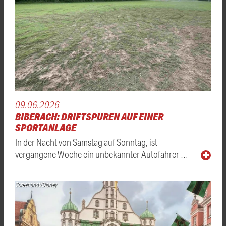
09.06.2026
BIBERACH: DRIFTSPUREN AUF EINER
SPORTANLAGE
In der Nacht von Samstag auf Sonntag, ist
vergangene Woche ein unbekannter Autofahrer …
Screenshot/Disney