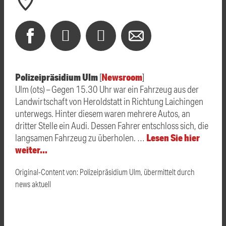
Polizeipräsidium Ulm
Newsroom
[
]
Ulm (ots) – Gegen 15.30 Uhr war ein Fahrzeug aus der
Landwirtschaft von Heroldstatt in Richtung Laichingen
unterwegs. Hinter diesem waren mehrere Autos, an
dritter Stelle ein Audi. Dessen Fahrer entschloss sich, die
Lesen Sie hier
langsamen Fahrzeug zu überholen. …
weiter…
Original-Content von: Polizeipräsidium Ulm, übermittelt durch
news aktuell