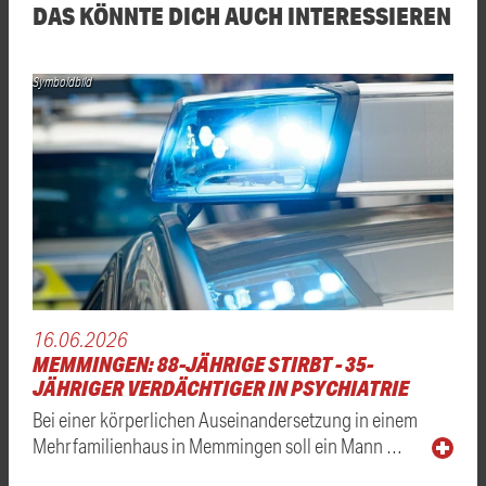
DAS KÖNNTE DICH AUCH INTERESSIEREN
Symboldbild
16.06.2026
MEMMINGEN: 88-JÄHRIGE STIRBT - 35-
JÄHRIGER VERDÄCHTIGER IN PSYCHIATRIE
Bei einer körperlichen Auseinandersetzung in einem
Mehrfamilienhaus in Memmingen soll ein Mann …