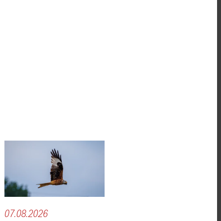
07.08.2026