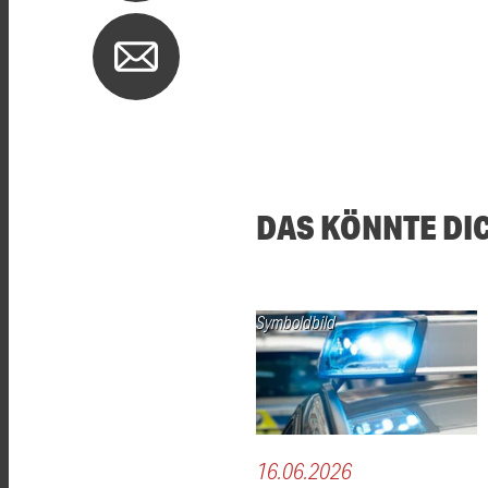
DAS KÖNNTE DI
Symboldbild
16.06.2026