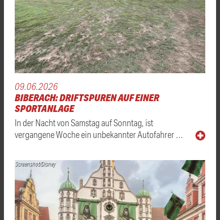
09.06.2026
BIBERACH: DRIFTSPUREN AUF EINER
SPORTANLAGE
In der Nacht von Samstag auf Sonntag, ist
vergangene Woche ein unbekannter Autofahrer …
Screenshot/Disney