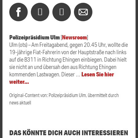
Polizeipräsidium Ulm
Newsroom
[
]
Ulm (ots) – Am Freitagabend, gegen 20.45 Uhr, wollte die
19-jährige Fiat-Fahrerin von der Hauptstraße nach links
auf die B311 in Richtung Ehingen einbiegen. Dabei hielt
sie nicht an und übersah den aus Richtung Ehingen
Lesen Sie hier
kommenden Lastwagen. Dieser …
weiter…
Original-Content von: Polizeipräsidium Ulm, übermittelt durch
news aktuell
DAS KÖNNTE DICH AUCH INTERESSIEREN