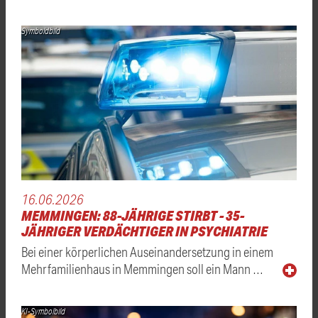
Symboldbild
16.06.2026
MEMMINGEN: 88-JÄHRIGE STIRBT - 35-
JÄHRIGER VERDÄCHTIGER IN PSYCHIATRIE
Bei einer körperlichen Auseinandersetzung in einem
Mehrfamilienhaus in Memmingen soll ein Mann …
KI-Symbolbild