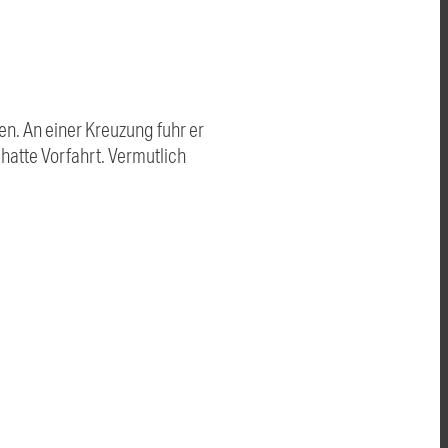
en. An einer Kreuzung fuhr er
hatte Vorfahrt. Vermutlich