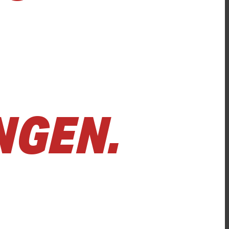
NGEN.