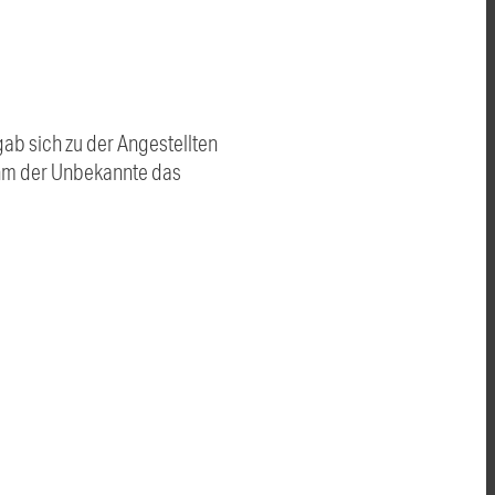
gab sich zu der Angestellten
ahm der Unbekannte das