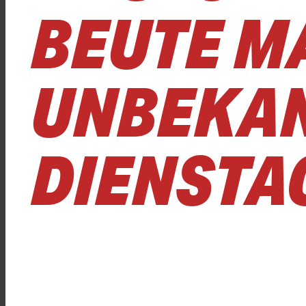
BEUTE M
UNBEKA
DIENSTAG