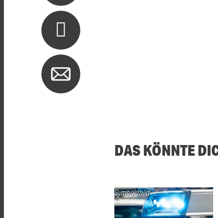
DAS KÖNNTE DI
Symboldbild