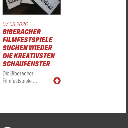
07.08.2026
BIBERACHER
FILMFESTSPIELE
SUCHEN WIEDER
DIE KREATIVSTEN
SCHAUFENSTER
Die Biberacher
Filmfestspiele …