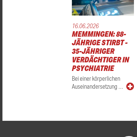
16.06.2026
MEMMINGEN: 88-
JÄHRIGE STIRBT -
35-JÄHRIGER
VERDÄCHTIGER IN
PSYCHIATRIE
Bei einer körperlichen
Auseinandersetzung …