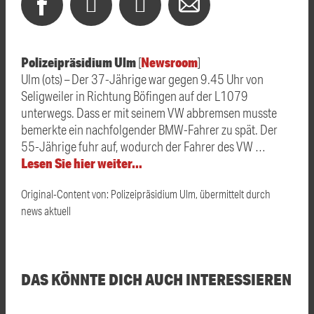
Polizeipräsidium Ulm
Newsroom
[
]
Ulm (ots) – Der 37-Jährige war gegen 9.45 Uhr von
Seligweiler in Richtung Böfingen auf der L1079
unterwegs. Dass er mit seinem VW abbremsen musste
bemerkte ein nachfolgender BMW-Fahrer zu spät. Der
55-Jährige fuhr auf, wodurch der Fahrer des VW …
Lesen Sie hier weiter…
Original-Content von: Polizeipräsidium Ulm, übermittelt durch
news aktuell
DAS KÖNNTE DICH AUCH INTERESSIEREN