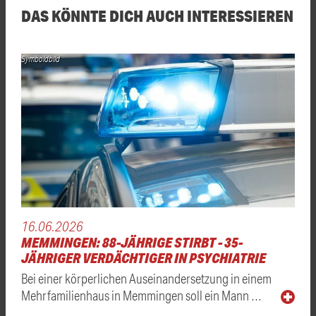
DAS KÖNNTE DICH AUCH INTERESSIEREN
Symboldbild
16.06.2026
MEMMINGEN: 88-JÄHRIGE STIRBT - 35-
JÄHRIGER VERDÄCHTIGER IN PSYCHIATRIE
Bei einer körperlichen Auseinandersetzung in einem
Mehrfamilienhaus in Memmingen soll ein Mann …