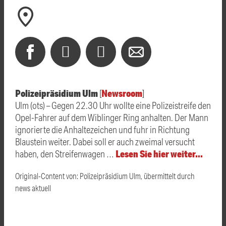
Polizeipräsidium Ulm
Newsroom
[
]
Ulm (ots) – Gegen 22.30 Uhr wollte eine Polizeistreife den
Opel-Fahrer auf dem Wiblinger Ring anhalten. Der Mann
ignorierte die Anhaltezeichen und fuhr in Richtung
Blaustein weiter. Dabei soll er auch zweimal versucht
Lesen Sie hier weiter…
haben, den Streifenwagen …
Original-Content von: Polizeipräsidium Ulm, übermittelt durch
news aktuell