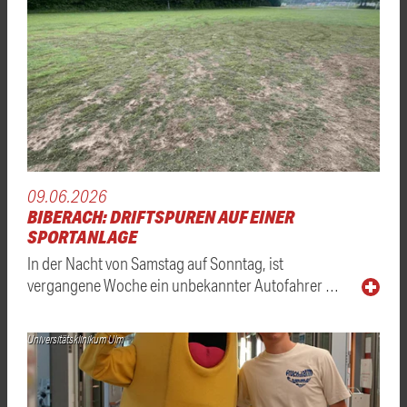
09.06.2026
BIBERACH: DRIFTSPUREN AUF EINER
SPORTANLAGE
In der Nacht von Samstag auf Sonntag, ist
vergangene Woche ein unbekannter Autofahrer …
Universitätsklinikum Ulm