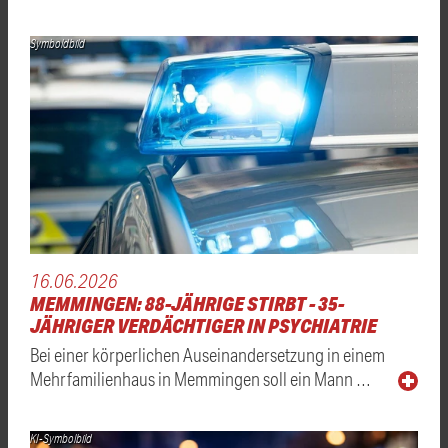
Symboldbild
16.06.2026
MEMMINGEN: 88-JÄHRIGE STIRBT - 35-
JÄHRIGER VERDÄCHTIGER IN PSYCHIATRIE
Bei einer körperlichen Auseinandersetzung in einem
Mehrfamilienhaus in Memmingen soll ein Mann …
KI-Symbolbild