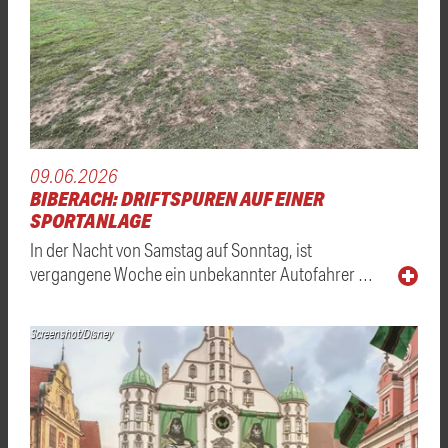
09.06.2026
BIBERACH: DRIFTSPUREN AUF EINER
SPORTANLAGE
In der Nacht von Samstag auf Sonntag, ist
vergangene Woche ein unbekannter Autofahrer …
Screenshot/Disney