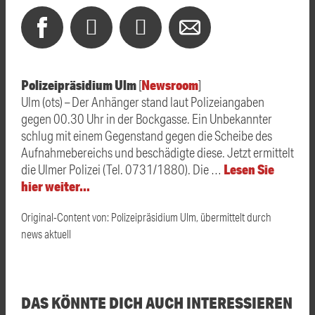
Polizeipräsidium Ulm
Newsroom
[
]
Ulm (ots) – Der Anhänger stand laut Polizeiangaben
gegen 00.30 Uhr in der Bockgasse. Ein Unbekannter
schlug mit einem Gegenstand gegen die Scheibe des
Aufnahmebereichs und beschädigte diese. Jetzt ermittelt
Lesen Sie
die Ulmer Polizei (Tel. 0731/1880). Die …
hier weiter…
Original-Content von: Polizeipräsidium Ulm, übermittelt durch
news aktuell
DAS KÖNNTE DICH AUCH INTERESSIEREN