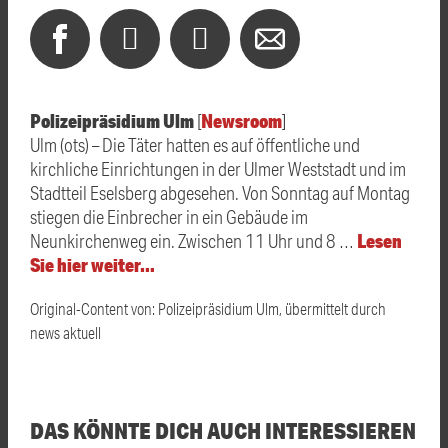
Polizeipräsidium Ulm
Newsroom
[
]
Ulm (ots) – Die Täter hatten es auf öffentliche und
kirchliche Einrichtungen in der Ulmer Weststadt und im
Stadtteil Eselsberg abgesehen. Von Sonntag auf Montag
stiegen die Einbrecher in ein Gebäude im
Lesen
Neunkirchenweg ein. Zwischen 11 Uhr und 8 …
Sie hier weiter…
Original-Content von: Polizeipräsidium Ulm, übermittelt durch
news aktuell
DAS KÖNNTE DICH AUCH INTERESSIEREN