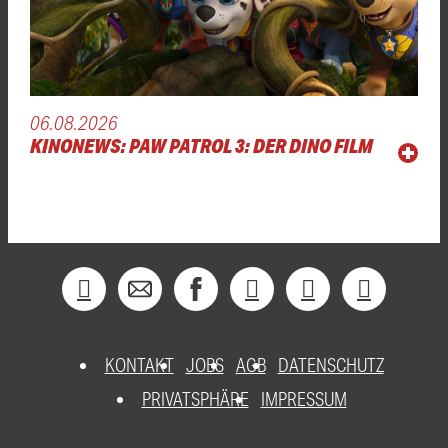
06.08.2026
KINONEWS: PAW PATROL 3: DER DINO FILM
KONTAKT
JOBS
AGB
DATENSCHUTZ
PRIVATSPHÄRE
IMPRESSUM