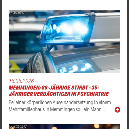
Symboldbild
16.06.2026
MEMMINGEN: 88-JÄHRIGE STIRBT - 35-
JÄHRIGER VERDÄCHTIGER IN PSYCHIATRIE
Bei einer körperlichen Auseinandersetzung in einem
Mehrfamilienhaus in Memmingen soll ein Mann …
KI-Symbolbild