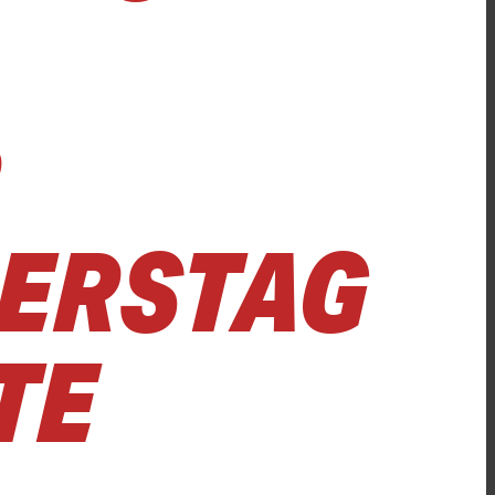
ERSTAG
TE