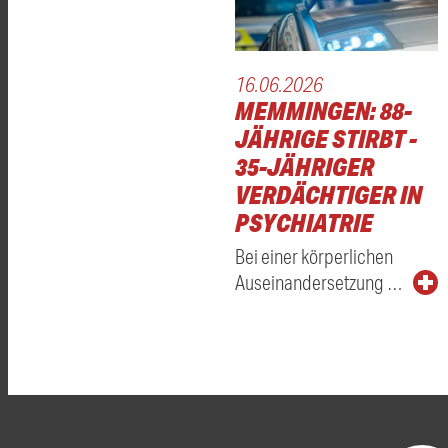
16.06.2026
MEMMINGEN: 88-
JÄHRIGE STIRBT -
35-JÄHRIGER
VERDÄCHTIGER IN
PSYCHIATRIE
Bei einer körperlichen
Auseinandersetzung …