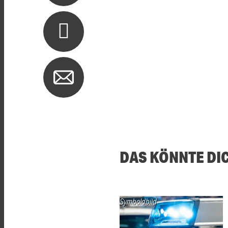
DAS KÖNNTE DI
Symboldbild