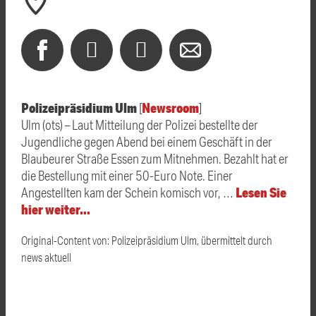
Polizeipräsidium Ulm
Newsroom
[
]
Ulm (ots) – Laut Mitteilung der Polizei bestellte der
Jugendliche gegen Abend bei einem Geschäft in der
Blaubeurer Straße Essen zum Mitnehmen. Bezahlt hat er
die Bestellung mit einer 50-Euro Note. Einer
Lesen Sie
Angestellten kam der Schein komisch vor, …
hier weiter…
Original-Content von: Polizeipräsidium Ulm, übermittelt durch
news aktuell