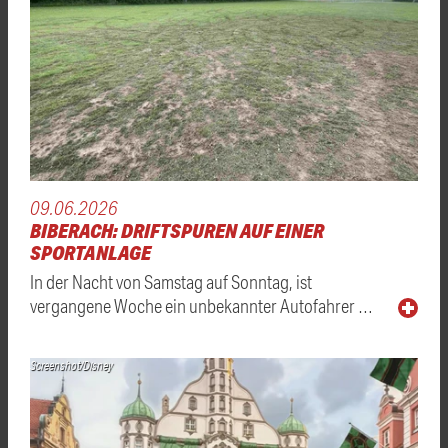
09.06.2026
BIBERACH: DRIFTSPUREN AUF EINER
SPORTANLAGE
In der Nacht von Samstag auf Sonntag, ist
vergangene Woche ein unbekannter Autofahrer …
Screenshot/Disney