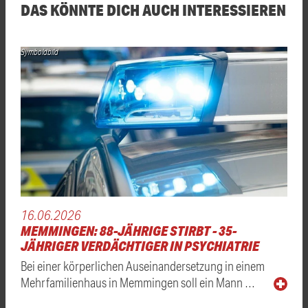
DAS KÖNNTE DICH AUCH INTERESSIEREN
Symboldbild
16.06.2026
MEMMINGEN: 88-JÄHRIGE STIRBT - 35-
JÄHRIGER VERDÄCHTIGER IN PSYCHIATRIE
Bei einer körperlichen Auseinandersetzung in einem
Mehrfamilienhaus in Memmingen soll ein Mann …