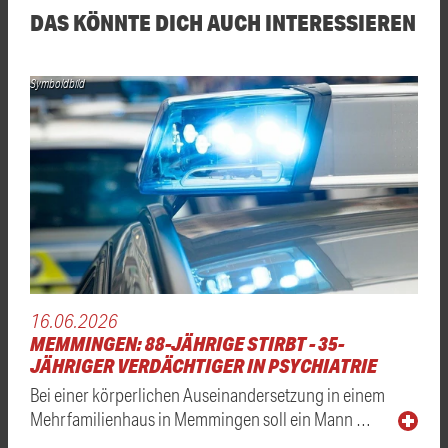
DAS KÖNNTE DICH AUCH INTERESSIEREN
Symboldbild
16.06.2026
MEMMINGEN: 88-JÄHRIGE STIRBT - 35-
JÄHRIGER VERDÄCHTIGER IN PSYCHIATRIE
Bei einer körperlichen Auseinandersetzung in einem
Mehrfamilienhaus in Memmingen soll ein Mann …