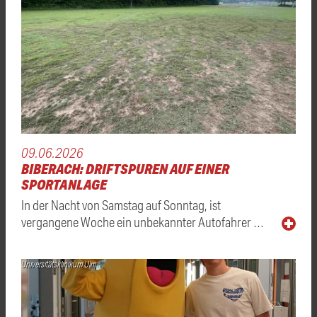
09.06.2026
BIBERACH: DRIFTSPUREN AUF EINER
SPORTANLAGE
In der Nacht von Samstag auf Sonntag, ist
vergangene Woche ein unbekannter Autofahrer …
Universitätsklinikum Ulm