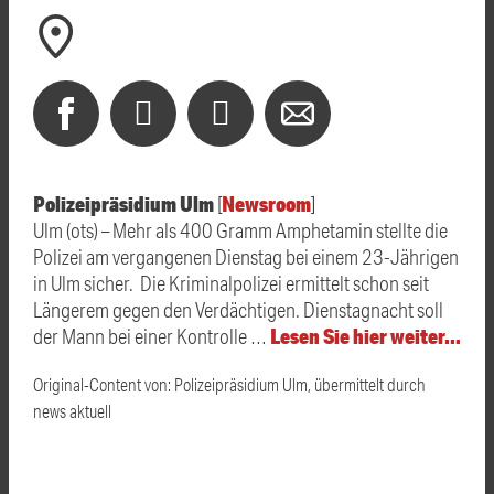
Polizeipräsidium Ulm
Newsroom
[
]
Ulm (ots) – Mehr als 400 Gramm Amphetamin stellte die
Polizei am vergangenen Dienstag bei einem 23-Jährigen
in Ulm sicher. Die Kriminalpolizei ermittelt schon seit
Längerem gegen den Verdächtigen. Dienstagnacht soll
Lesen Sie hier weiter…
der Mann bei einer Kontrolle …
Original-Content von: Polizeipräsidium Ulm, übermittelt durch
news aktuell