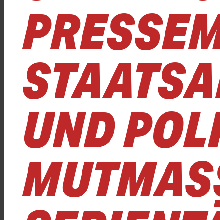
PRESSEM
STAATSA
UND POLI
MUTMASS