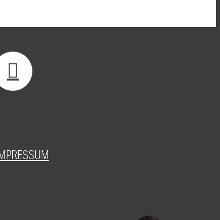
IMPRESSUM