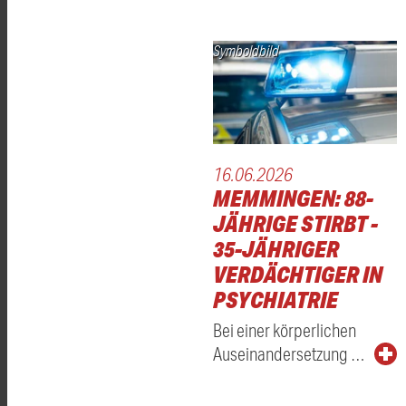
Symboldbild
16.06.2026
MEMMINGEN: 88-
JÄHRIGE STIRBT -
35-JÄHRIGER
VERDÄCHTIGER IN
PSYCHIATRIE
Bei einer körperlichen
Auseinandersetzung …