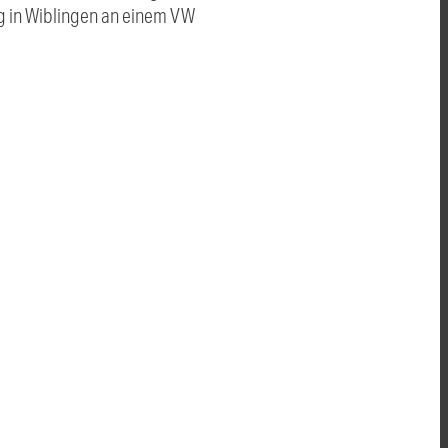
g in Wiblingen an einem VW