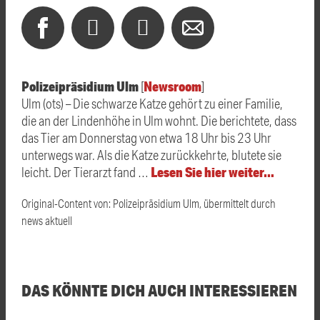
Polizeipräsidium Ulm
Newsroom
[
]
Ulm (ots) – Die schwarze Katze gehört zu einer Familie,
die an der Lindenhöhe in Ulm wohnt. Die berichtete, dass
das Tier am Donnerstag von etwa 18 Uhr bis 23 Uhr
unterwegs war. Als die Katze zurückkehrte, blutete sie
Lesen Sie hier weiter…
leicht. Der Tierarzt fand …
Original-Content von: Polizeipräsidium Ulm, übermittelt durch
news aktuell
DAS KÖNNTE DICH AUCH INTERESSIEREN