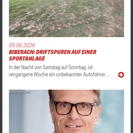
09.06.2026
BIBERACH: DRIFTSPUREN AUF EINER
SPORTANLAGE
In der Nacht von Samstag auf Sonntag, ist
vergangene Woche ein unbekannter Autofahrer …
Steffen Böttcher