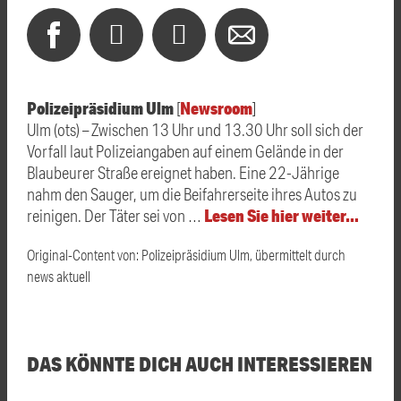
Polizeipräsidium Ulm
Newsroom
[
]
Ulm (ots) – Zwischen 13 Uhr und 13.30 Uhr soll sich der
Vorfall laut Polizeiangaben auf einem Gelände in der
Blaubeurer Straße ereignet haben. Eine 22-Jährige
nahm den Sauger, um die Beifahrerseite ihres Autos zu
Lesen Sie hier weiter…
reinigen. Der Täter sei von …
Original-Content von: Polizeipräsidium Ulm, übermittelt durch
news aktuell
DAS KÖNNTE DICH AUCH INTERESSIEREN