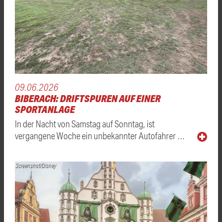
09.06.2026
BIBERACH: DRIFTSPUREN AUF EINER
SPORTANLAGE
In der Nacht von Samstag auf Sonntag, ist
vergangene Woche ein unbekannter Autofahrer …
Screenshot/Disney