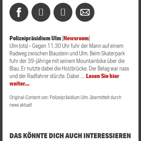
Polizeipräsidium Ulm
Newsroom
[
]
Ulm (ots) – Gegen 11.30 Uhr fuhr der Mann auf einem
Radweg zwischen Blaustein und Ulm. Beim Skaterpark
fuhr der 39-jährige mit seinem Mountainbike über die
Blau. Er nutzte dabei die Holzbrücke. Der Belag war nass
Lesen Sie hier
und der Radfahrer stürzte. Dabei …
weiter…
Original-Content von: Polizeipräsidium Ulm, übermittelt durch
news aktuell
DAS KÖNNTE DICH AUCH INTERESSIEREN