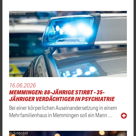
Symboldbild
16.06.2026
MEMMINGEN: 88-JÄHRIGE STIRBT - 35-
JÄHRIGER VERDÄCHTIGER IN PSYCHIATRIE
Bei einer körperlichen Auseinandersetzung in einem
Mehrfamilienhaus in Memmingen soll ein Mann …
KI-Symbolbild