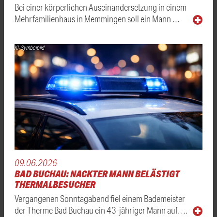
Bei einer körperlichen Auseinandersetzung in einem
Mehrfamilienhaus in Memmingen soll ein Mann …
KI-Symbolbild
09.06.2026
BAD BUCHAU: NACKTER MANN BELÄSTIGT
THERMALBESUCHER
Vergangenen Sonntagabend fiel einem Bademeister
der Therme Bad Buchau ein 43-jähriger Mann auf. …