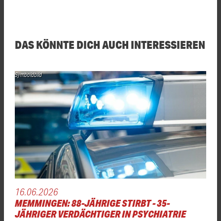
DAS KÖNNTE DICH AUCH INTERESSIEREN
Symboldbild
16.06.2026
MEMMINGEN: 88-JÄHRIGE STIRBT - 35-
JÄHRIGER VERDÄCHTIGER IN PSYCHIATRIE