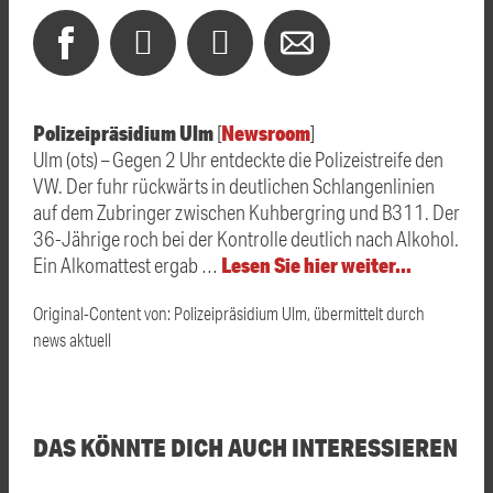
Polizeipräsidium Ulm
Newsroom
[
]
Ulm (ots) – Gegen 2 Uhr entdeckte die Polizeistreife den
VW. Der fuhr rückwärts in deutlichen Schlangenlinien
auf dem Zubringer zwischen Kuhbergring und B311. Der
36-Jährige roch bei der Kontrolle deutlich nach Alkohol.
Lesen Sie hier weiter…
Ein Alkomattest ergab …
Original-Content von: Polizeipräsidium Ulm, übermittelt durch
news aktuell
DAS KÖNNTE DICH AUCH INTERESSIEREN