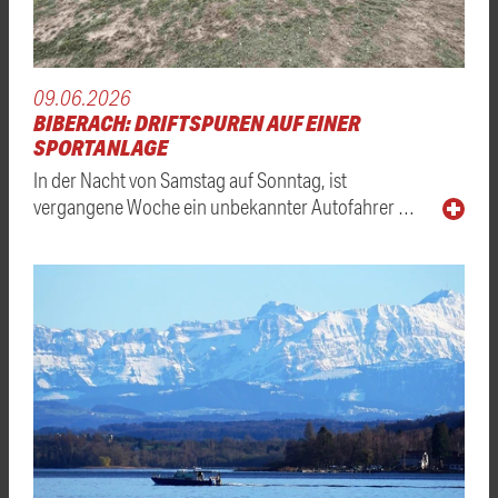
09.06.2026
BIBERACH: DRIFTSPUREN AUF EINER
SPORTANLAGE
In der Nacht von Samstag auf Sonntag, ist
vergangene Woche ein unbekannter Autofahrer …