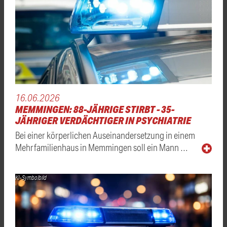
16.06.2026
MEMMINGEN: 88-JÄHRIGE STIRBT - 35-
JÄHRIGER VERDÄCHTIGER IN PSYCHIATRIE
Bei einer körperlichen Auseinandersetzung in einem
Mehrfamilienhaus in Memmingen soll ein Mann …
KI-Symbolbild