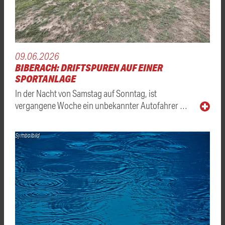
09.06.2026
BIBERACH: DRIFTSPUREN AUF EINER
SPORTANLAGE
In der Nacht von Samstag auf Sonntag, ist
vergangene Woche ein unbekannter Autofahrer …
Symbolbild