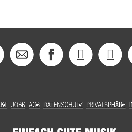
AKT
JOBS
AGB
DATENSCHUTZ
PRIVATSPHÄRE