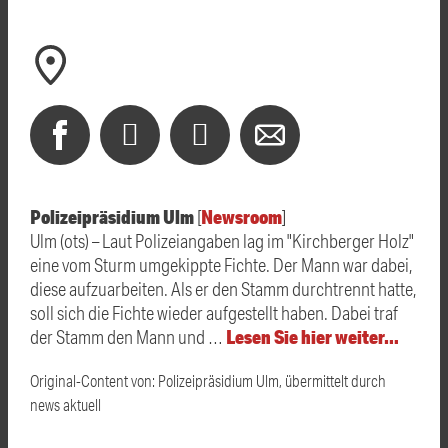
Polizeipräsidium Ulm
Newsroom
[
]
Ulm (ots) – Laut Polizeiangaben lag im "Kirchberger Holz"
eine vom Sturm umgekippte Fichte. Der Mann war dabei,
diese aufzuarbeiten. Als er den Stamm durchtrennt hatte,
soll sich die Fichte wieder aufgestellt haben. Dabei traf
Lesen Sie hier weiter…
der Stamm den Mann und …
Original-Content von: Polizeipräsidium Ulm, übermittelt durch
news aktuell