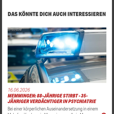
DAS KÖNNTE DICH AUCH INTERESSIEREN
Symboldbild
16.06.2026
MEMMINGEN: 88-JÄHRIGE STIRBT - 35-
JÄHRIGER VERDÄCHTIGER IN PSYCHIATRIE
Bei einer körperlichen Auseinandersetzung in einem