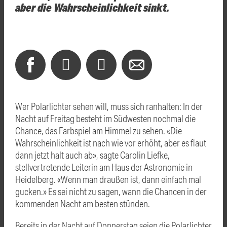
aber die Wahrscheinlichkeit sinkt.
Wer Polarlichter sehen will, muss sich ranhalten: In der
Nacht auf Freitag besteht im Südwesten nochmal die
Chance, das Farbspiel am Himmel zu sehen. «Die
Wahrscheinlichkeit ist nach wie vor erhöht, aber es flaut
dann jetzt halt auch ab», sagte Carolin Liefke,
stellvertretende Leiterin am Haus der Astronomie in
Heidelberg. «Wenn man draußen ist, dann einfach mal
gucken.» Es sei nicht zu sagen, wann die Chancen in der
kommenden Nacht am besten stünden.
Bereits in der Nacht auf Donnerstag seien die Polarlichter