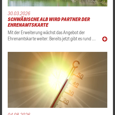
30.03.2026
SCHWÄBISCHE ALB WIRD PARTNER DER
EHRENAMTSKARTE
Mit der Erweiterung wächst das Angebot der
Ehrenamtskarte weiter: Bereits jetzt gibt es rund …
04.08.2026