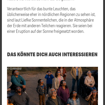
Verantwortlich für das bunte Leuchten, das
üblicherweise eher in nördlichen Regionen zu sehen ist,
sind laut Liefke Sonnenteilchen, die in der Atmosphäre
der Erde mit anderen Teilchen reagieren. Sie seien bei
einer Eruption auf der Sonne freigesetzt worden.
DAS KÖNNTE DICH AUCH INTERESSIEREN
KI-Symbolbild