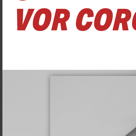
VOR CO