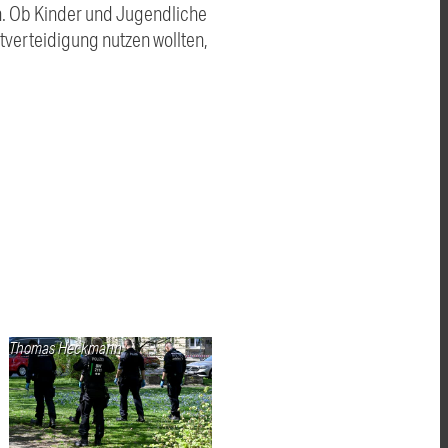
. Ob Kinder und Jugendliche
tverteidigung nutzen wollten,
Thomas Heckmann