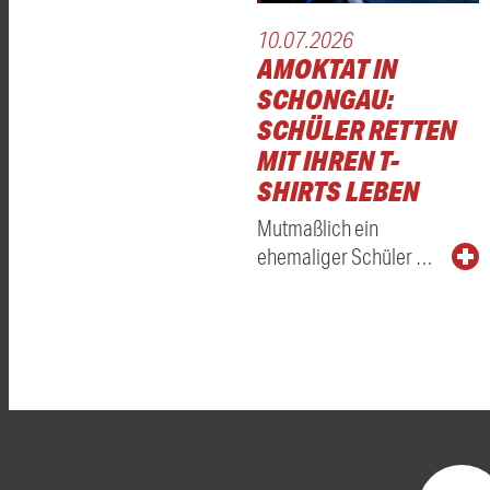
10.07.2026
AMOKTAT IN
SCHONGAU:
SCHÜLER RETTEN
MIT IHREN T-
SHIRTS LEBEN
Mutmaßlich ein
ehemaliger Schüler …