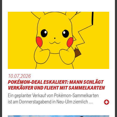
10.07.2026
POKÉMON-DEAL ESKALIERT: MANN SCHLÄGT
VERKÄUFER UND FLIEHT MIT SAMMELKARTEN
Ein geplanter Verkauf von Pokémon-Sammelkarten
ist am Donnerstagabend in Neu-Ulm ziemlich …