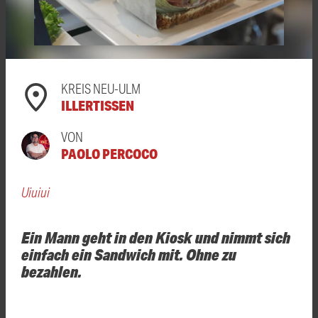
KREIS NEU-ULM
ILLERTISSEN
VON
PAOLO PERCOCO
Uiuiui
Ein Mann geht in den Kiosk und nimmt sich
einfach ein Sandwich mit. Ohne zu
bezahlen.