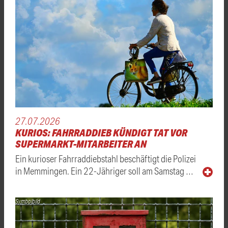
27.07.2026
KURIOS: FAHRRADDIEB KÜNDIGT TAT VOR
SUPERMARKT-MITARBEITER AN
Ein kurioser Fahrraddiebstahl beschäftigt die Polizei
in Memmingen. Ein 22-Jähriger soll am Samstag …
Symbolbild