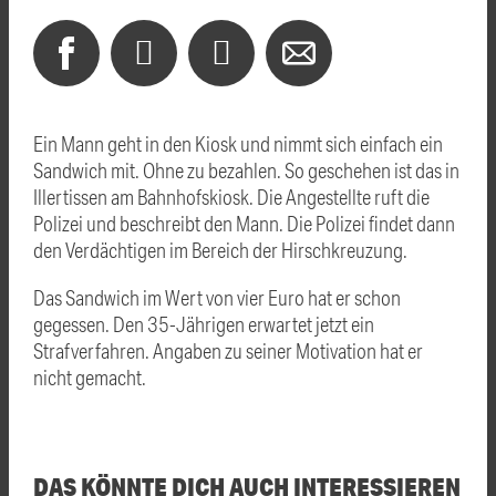
Ein Mann geht in den Kiosk und nimmt sich einfach ein
Sandwich mit. Ohne zu bezahlen. So geschehen ist das in
Illertissen am Bahnhofskiosk. Die Angestellte ruft die
Polizei und beschreibt den Mann. Die Polizei findet dann
den Verdächtigen im Bereich der Hirschkreuzung.
Das Sandwich im Wert von vier Euro hat er schon
gegessen. Den 35-Jährigen erwartet jetzt ein
Strafverfahren. Angaben zu seiner Motivation hat er
nicht gemacht.
DAS KÖNNTE DICH AUCH INTERESSIEREN