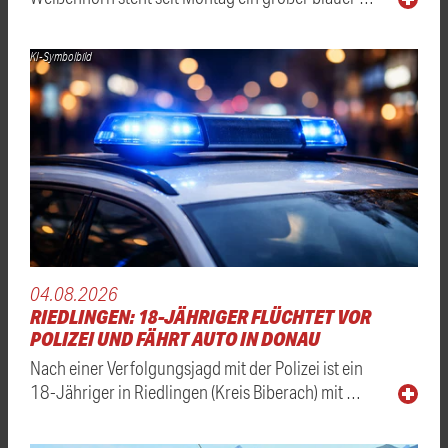
KI-Symbolbild
04.08.2026
RIEDLINGEN: 18-JÄHRIGER FLÜCHTET VOR
POLIZEI UND FÄHRT AUTO IN DONAU
Nach einer Verfolgungsjagd mit der Polizei ist ein
18-Jähriger in Riedlingen (Kreis Biberach) mit …