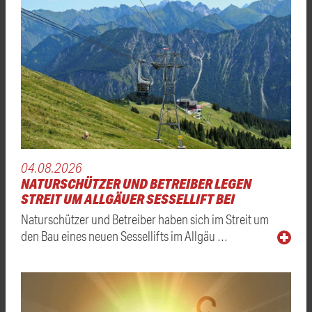
04.08.2026
NATURSCHÜTZER UND BETREIBER LEGEN
STREIT UM ALLGÄUER SESSELLIFT BEI
Naturschützer und Betreiber haben sich im Streit um
den Bau eines neuen Sessellifts im Allgäu …