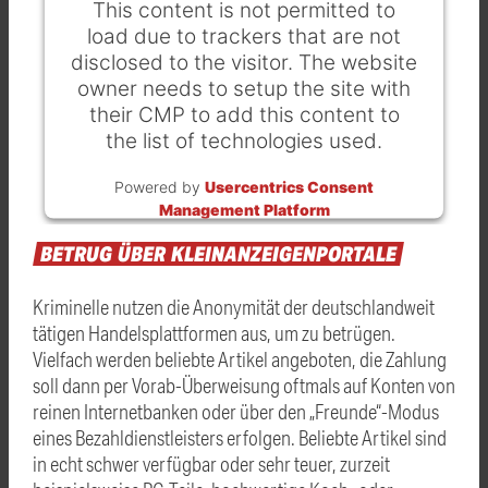
This content is not permitted to
load due to trackers that are not
disclosed to the visitor. The website
owner needs to setup the site with
their CMP to add this content to
the list of technologies used.
Powered by
Usercentrics Consent
Management Platform
BETRUG
ÜBER
KLEINANZEIGENPORTALE
Kriminelle nutzen die Anonymität der deutschlandweit
tätigen Handelsplattformen aus, um zu betrügen.
Vielfach werden beliebte Artikel angeboten, die Zahlung
soll dann per Vorab-Überweisung oftmals auf Konten von
reinen Internetbanken oder über den „Freunde“-Modus
eines Bezahldienstleisters erfolgen. Beliebte Artikel sind
in echt schwer verfügbar oder sehr teuer, zurzeit