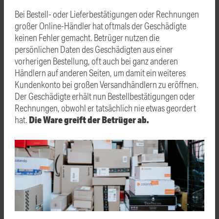
Bei Bestell- oder Lieferbestätigungen oder Rechnungen
großer Online-Händler hat oftmals der Geschädigte
keinen Fehler gemacht. Betrüger nutzen die
persönlichen Daten des Geschädigten aus einer
vorherigen Bestellung, oft auch bei ganz anderen
Händlern auf anderen Seiten, um damit ein weiteres
Kundenkonto bei großen Versandhändlern zu eröffnen.
Der Geschädigte erhält nun Bestellbestätigungen oder
Rechnungen, obwohl er tatsächlich nie etwas geordert
Die Ware greift der Betrüger ab.
hat.