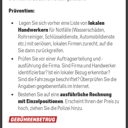
Prävention:
lokalen
Legen Sie sich vorher eine Liste von
Handwerkern
für Notfälle (Wasserschäden,
Rohrreiniger, Schlüsseldienste, Automobildienste
etc.) mit seriösen, lokalen Firmen zurecht, auf die
Sie dann zurückgreifen.
Prüfen Sie vor einer Auftragserteilung und -
ausführung die Firma. Sind Firma und Handwerker
identifizierbar? Ist ein lokaler Bezug erkennbar?
Sind die Fahrzeuge beschriftet? Überprüfen Sie die
Angaben gegebenenfalls im Internet.
ausführliche Rechnung
Bestehen Sie auf eine
mit Einzelpositionen
. Erscheint Ihnen der Preis zu
hoch, ziehen Sie die Polizei hinzu.
GEBÜHRENBETRUG