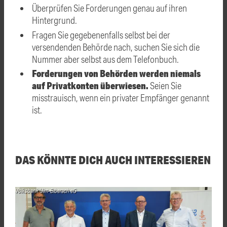
Überprüfen Sie Forderungen genau auf ihren
Hintergrund.
Fragen Sie gegebenenfalls selbst bei der
versendenden Behörde nach, suchen Sie sich die
Nummer aber selbst aus dem Telefonbuch.
Forderungen von Behörden werden niemals
auf Privatkonten überwiesen.
Seien Sie
misstrauisch, wenn ein privater Empfänger genannt
ist.
DAS KÖNNTE DICH AUCH INTERESSIEREN
Volksbank Ulm-Biberach eG