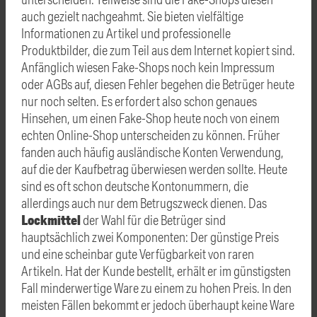
auch gezielt nachgeahmt. Sie bieten vielfältige
Informationen zu Artikel und professionelle
Produktbilder, die zum Teil aus dem Internet kopiert sind.
Anfänglich wiesen Fake-Shops noch kein Impressum
oder AGBs auf, diesen Fehler begehen die Betrüger heute
nur noch selten. Es erfordert also schon genaues
Hinsehen, um einen Fake-Shop heute noch von einem
echten Online-Shop unterscheiden zu können. Früher
fanden auch häufig ausländische Konten Verwendung,
auf die der Kaufbetrag überwiesen werden sollte. Heute
sind es oft schon deutsche Kontonummern, die
allerdings auch nur dem Betrugszweck dienen. Das
Lockmittel
der Wahl für die Betrüger sind
hauptsächlich zwei Komponenten: Der günstige Preis
und eine scheinbar gute Verfügbarkeit von raren
Artikeln. Hat der Kunde bestellt, erhält er im günstigsten
Fall minderwertige Ware zu einem zu hohen Preis. In den
meisten Fällen bekommt er jedoch überhaupt keine Ware