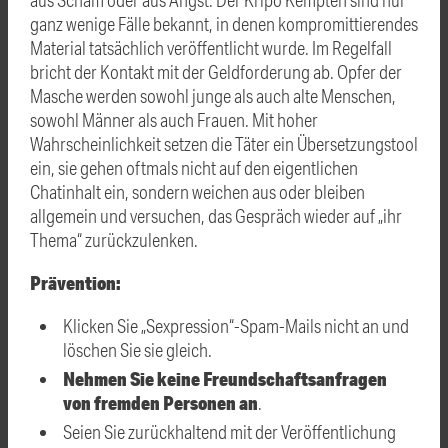
ganz wenige Fälle bekannt, in denen kompromittierendes
Material tatsächlich veröffentlicht wurde. Im Regelfall
bricht der Kontakt mit der Geldforderung ab. Opfer der
Masche werden sowohl junge als auch alte Menschen,
sowohl Männer als auch Frauen. Mit hoher
Wahrscheinlichkeit setzen die Täter ein Übersetzungstool
ein, sie gehen oftmals nicht auf den eigentlichen
Chatinhalt ein, sondern weichen aus oder bleiben
allgemein und versuchen, das Gespräch wieder auf „ihr
Thema“ zurückzulenken.
Prävention:
Klicken Sie „Sexpression“-Spam-Mails nicht an und
löschen Sie sie gleich.
Nehmen Sie keine Freundschaftsanfragen
von fremden Personen an
.
Seien Sie zurückhaltend mit der Veröffentlichung