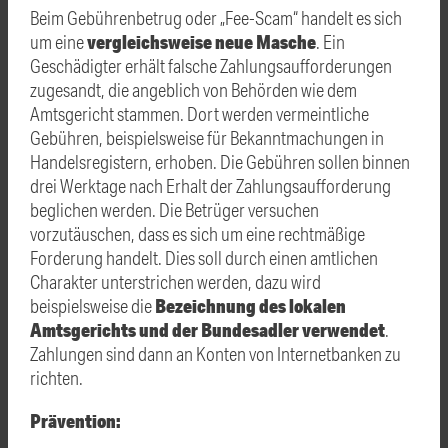
Beim Gebührenbetrug oder „Fee-Scam“ handelt es sich
vergleichsweise neue Masche
um eine
. Ein
Geschädigter erhält falsche Zahlungsaufforderungen
zugesandt, die angeblich von Behörden wie dem
Amtsgericht stammen. Dort werden vermeintliche
Gebühren, beispielsweise für Bekanntmachungen in
Handelsregistern, erhoben. Die Gebühren sollen binnen
drei Werktage nach Erhalt der Zahlungsaufforderung
beglichen werden. Die Betrüger versuchen
vorzutäuschen, dass es sich um eine rechtmäßige
Forderung handelt. Dies soll durch einen amtlichen
Charakter unterstrichen werden, dazu wird
Bezeichnung des lokalen
beispielsweise die
Amtsgerichts und der Bundesadler verwendet
.
Zahlungen sind dann an Konten von Internetbanken zu
richten.
Prävention: