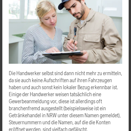
Die Handwerker selbst sind dann nicht mehr zu ermitteln,
da sie auch keine Aufschriften auf ihren Fahrzeugen
haben und auch sonst kein lokaler Bezug erkennbar ist.
Einige der Handwerker weisen tatsächlich eine
Gewerbeanmeldung vor, diese ist allerdings oft
branchenfremd ausgestellt (beispielsweise ist ein
Getränkehandel in NRW unter diesem Namen gemeldet),
Steuernummern und die Namen, auf die die Konten
eröffnet werden, sind vielfach gefälscht.