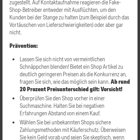
zugestellt. Auf Kontaktaufnahme reagieren die Fake-
Shop-Betreiber entweder mit Ausflüchten, um den
Kunden bei der Stange zu halten (zum Beispiel durch das
Vortäuschen von Lieferschwierigkeiten) oder aber gar
nicht.
Prävention:
Lassen Sie sich nicht von vermeintlichen
Schnäppchen blenden! Bietet ein Shop Artikel zu
deutlich geringeren Preisen als die Konkurrenz an,
Ab rund
fragen Sie sich, wie das möglich sein kann.
20 Prozent Preisunterschied gilt: Vorsicht!
Überprüfen Sie den Shop vorher in einer
Suchmaschine. Halten Sie bei negativen
Erfahrungen Abstand von einem Kauf.
Wählen Sie bei unbekannten Shops sichere
Zahlungsmethoden mit Käuferschutz. Überweisen
Sie kein Geld vorab und seien Sie skeptisch, wenn