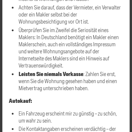
Achten Sie darauf, dass der Vermieter, ein Verwalter
oder ein Makler selbst bei der
Wohnungsbesichtigung vor Ort ist.
Überprüfen Sie im Zweifel die Seriosität eines
Maklers: In Deutschland benötigt ein Makler einen
Maklerschein, auch ein vollständiges Impressum
und weitere Wohnungsangebote auf der
Internetseite des Maklers sind ein Hinweis auf
Vertrauenswürdigkeit.
Leisten Sie niemals Vorkasse
: Zahlen Sie erst,
wenn Sie die Wohnung gesehen haben und einen
Mietvertrag unterschrieben haben.
Autokauf:
Ein Fahrzeug erscheint mir zu günstig – zu schön,
um wahr zu sein.
Die Kontaktangaben erscheinen verdächtig – der