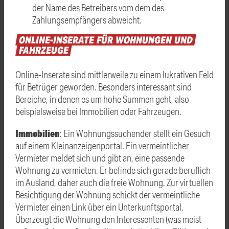
der Name des Betreibers vom dem des
Zahlungsempfängers abweicht.
ONLINE-INSERATE
FÜR
WOHNUNGEN
UND
FAHRZEUGE
Online-Inserate sind mittlerweile zu einem lukrativen Feld
für Betrüger geworden. Besonders interessant sind
Bereiche, in denen es um hohe Summen geht, also
beispielsweise bei Immobilien oder Fahrzeugen.
Immobilien
: Ein Wohnungssuchender stellt ein Gesuch
auf einem Kleinanzeigenportal. Ein vermeintlicher
Vermieter meldet sich und gibt an, eine passende
Wohnung zu vermieten. Er befinde sich gerade beruflich
im Ausland, daher auch die freie Wohnung. Zur virtuellen
Besichtigung der Wohnung schickt der vermeintliche
Vermieter einen Link über ein Unterkunftsportal.
Überzeugt die Wohnung den Interessenten (was meist