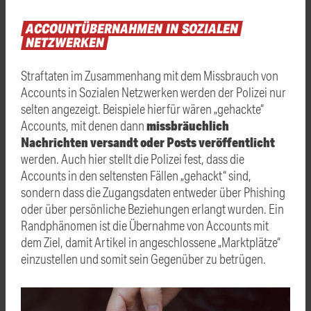
ACCOUNTÜBERNAHMEN
IN
SOZIALEN
NETZWERKEN
Straftaten im Zusammenhang mit dem Missbrauch von
Accounts in Sozialen Netzwerken werden der Polizei nur
selten angezeigt. Beispiele hierfür wären „gehackte“
missbräuchlich
Accounts, mit denen dann
Nachrichten versandt oder Posts veröffentlicht
werden. Auch hier stellt die Polizei fest, dass die
Accounts in den seltensten Fällen „gehackt“ sind,
sondern dass die Zugangsdaten entweder über Phishing
oder über persönliche Beziehungen erlangt wurden. Ein
Randphänomen ist die Übernahme von Accounts mit
dem Ziel, damit Artikel in angeschlossene „Marktplätze“
einzustellen und somit sein Gegenüber zu betrügen.