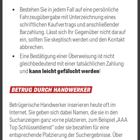
Bestehen Sie in jedem Fall auf eine persönliche
Fahrzeugübergabe mit Unterzeichnung eines
schriftlichen Kaufvertrags und anschließender
Barzahlung. Lässt sich Ihr Gegenüber nicht darauf
ein, sollten Sie skeptisch werden und den Kontakt
abbrechen.
Eine Bestätigung einer Überweisung ist nicht
gleichbedeutend mit einer tatsächlichen Zahlung
kann leicht gefälscht werden
und
!
BETRUG
DURCH
HANDWERKER
Betrügerische Handwerker inserieren heute oft im
Internet. Sie geben sich dabei Namen, die sie in den
Suchanzeigen ganz vorne platzieren, zum Beispiel „AAA
Top Schlüsseldienst“ oder sie bezahlen für eine
entsprechende Platzierung der Suchergebnisse. Über