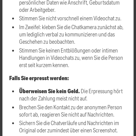
persönlicher Daten wie Anschrift, Geburtsdatum
oder Arbeitgeber.
Stimmen Sie nicht vorschnell einem Videochat zu.
Im Zweifel: kleben Sie die Chatkamera zunächst ab,
um lediglich verbal zu kommunizieren und das
Geschehen zu beobachten.
Stimmen Sie keinen Entblößungen oder intimen
Handlungen in Videochats zu, wenn Sie die Person
erst seit kurzem kennen.
Falls Sie erpresst werden:
Überweisen Sie kein Geld.
Die Erpressung hört
nach der Zahlung meist nicht auf.
Brechen Sie den Kontakt zu der anonymen Person
sofort ab, reagieren Sie nicht auf Nachrichten.
Sichern Sie die Chatverläufe und Nachrichten im
Original oder zumindest über einen Screenshot.