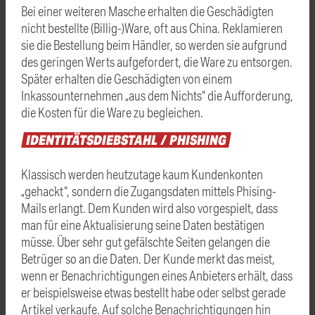
Bei einer weiteren Masche erhalten die Geschädigten
nicht bestellte (Billig-)Ware, oft aus China. Reklamieren
sie die Bestellung beim Händler, so werden sie aufgrund
des geringen Werts aufgefordert, die Ware zu entsorgen.
Später erhalten die Geschädigten von einem
Inkassounternehmen „aus dem Nichts“ die Aufforderung,
die Kosten für die Ware zu begleichen.
IDENTITÄTSDIEBSTAHL
/
PHISHING
Klassisch werden heutzutage kaum Kundenkonten
„gehackt“, sondern die Zugangsdaten mittels Phising-
Mails erlangt. Dem Kunden wird also vorgespielt, dass
man für eine Aktualisierung seine Daten bestätigen
müsse. Über sehr gut gefälschte Seiten gelangen die
Betrüger so an die Daten. Der Kunde merkt das meist,
wenn er Benachrichtigungen eines Anbieters erhält, dass
er beispielsweise etwas bestellt habe oder selbst gerade
Artikel verkaufe. Auf solche Benachrichtigungen hin