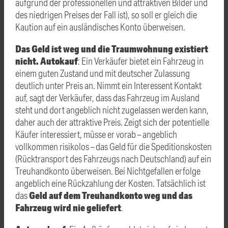
aufgrund der professionellen und attraktiven Bilder und
des niedrigen Preises der Fall ist), so soll er gleich die
Kaution auf ein ausländisches Konto überweisen.
Das Geld ist weg und die Traumwohnung existiert
nicht.
Autokauf
: Ein Verkäufer bietet ein Fahrzeug in
einem guten Zustand und mit deutscher Zulassung
deutlich unter Preis an. Nimmt ein Interessent Kontakt
auf, sagt der Verkäufer, dass das Fahrzeug im Ausland
steht und dort angeblich nicht zugelassen werden kann,
daher auch der attraktive Preis. Zeigt sich der potentielle
Käufer interessiert, müsse er vorab – angeblich
vollkommen risikolos – das Geld für die Speditionskosten
(Rücktransport des Fahrzeugs nach Deutschland) auf ein
Treuhandkonto überweisen. Bei Nichtgefallen erfolge
angeblich eine Rückzahlung der Kosten. Tatsächlich ist
Geld auf dem Treuhandkonto weg und das
das
Fahrzeug wird nie geliefert
.