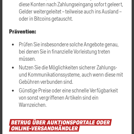
diese Konten nach Zahlungseingang sofort geleert,
Gelder weitergeleitet – teilweise auch ins Ausland –
oder in Bitcoins getauscht.
Prävention:
Prüfen Sie insbesondere solche Angebote genau,
bei denen Sie in finanzielle Vorleistung treten
müssen.
Nutzen Sie die Möglichkeiten sicherer Zahlungs-
und Kommunikationssysteme, auch wenn diese mit
Gebühren verbunden sind.
Günstige Preise oder eine schnelle Verfügbarkeit
von sonst vergriffenen Artikeln sind ein
Warnzeichen.
BETRUG
ÜBER
AUKTIONSPORTALE
ODER
ONLINE-VERSANDHÄNDLER