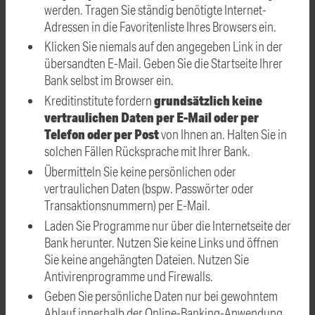
werden. Tragen Sie ständig benötigte Internet-
Adressen in die Favoritenliste Ihres Browsers ein.
Klicken Sie niemals auf den angegeben Link in der
übersandten E-Mail. Geben Sie die Startseite Ihrer
Bank selbst im Browser ein.
grundsätzlich keine
Kreditinstitute fordern
vertraulichen Daten per E-Mail oder per
Telefon oder per Post
von Ihnen an. Halten Sie in
solchen Fällen Rücksprache mit Ihrer Bank.
Übermitteln Sie keine persönlichen oder
vertraulichen Daten (bspw. Passwörter oder
Transaktionsnummern) per E-Mail.
Laden Sie Programme nur über die Internetseite der
Bank herunter. Nutzen Sie keine Links und öffnen
Sie keine angehängten Dateien. Nutzen Sie
Antivirenprogramme und Firewalls.
Geben Sie persönliche Daten nur bei gewohntem
Ablauf innerhalb der Online-Banking-Anwendung