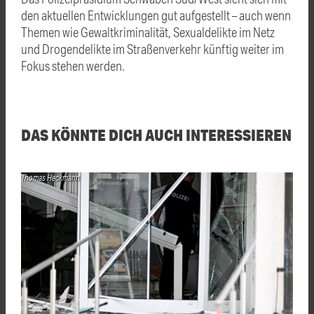
den aktuellen Entwicklungen gut aufgestellt – auch wenn
Themen wie Gewaltkriminalität, Sexualdelikte im Netz
und Drogendelikte im Straßenverkehr künftig weiter im
Fokus stehen werden.
DAS KÖNNTE DICH AUCH INTERESSIEREN
Thomas Heckmann