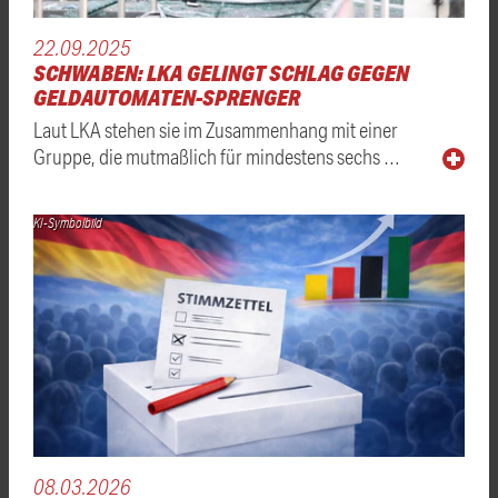
22.09.2025
SCHWABEN: LKA GELINGT SCHLAG GEGEN
GELDAUTOMATEN-SPRENGER
Laut LKA stehen sie im Zusammenhang mit einer
Gruppe, die mutmaßlich für mindestens sechs …
KI-Symbolbild
08.03.2026