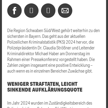
Die Region Schwaben Süd/West gehört weiterhin zu den
sichersten in Bayern. Das geht aus der aktuellen
Polizeilichen Kriminalstatistik (PKS) 2024 hervor, die
Polizeipräsidentin Dr. Claudia Strößner und Leitender
Kriminaldirektor Michael Haber am Donnerstag im
Rahmen einer Pressekonferenz vorgestellt haben. Die
Zahlen zeigen insgesamt eine positive Entwicklung –
auch wenn es in einzelnen Bereichen Zuwächse gibt.
WENIGER STRAFTATEN, LEICHT
SINKENDE AUFKLÄRUNGSQUOTE
Im Jahr 2024 wurden im Zuständigkeitsbereich des